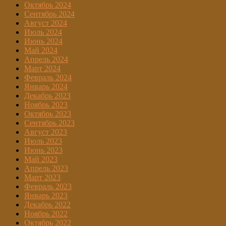
Октябрь 2024
Сентябрь 2024
Август 2024
Июль 2024
Июнь 2024
Май 2024
Апрель 2024
Март 2024
Февраль 2024
Январь 2024
Декабрь 2023
Ноябрь 2023
Октябрь 2023
Сентябрь 2023
Август 2023
Июль 2023
Июнь 2023
Май 2023
Апрель 2023
Март 2023
Февраль 2023
Январь 2023
Декабрь 2022
Ноябрь 2022
Октябрь 2022