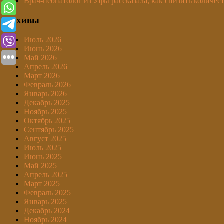
Врач-неонатолог из Уфы рассказала, как снизить количес
Архивы
Июль 2026
Июнь 2026
Май 2026
Апрель 2026
Март 2026
Февраль 2026
Январь 2026
Декабрь 2025
Ноябрь 2025
Октябрь 2025
Сентябрь 2025
Август 2025
Июль 2025
Июнь 2025
Май 2025
Апрель 2025
Март 2025
Февраль 2025
Январь 2025
Декабрь 2024
Ноябрь 2024