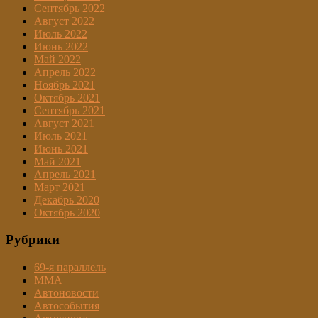
Сентябрь 2022
Август 2022
Июль 2022
Июнь 2022
Май 2022
Апрель 2022
Ноябрь 2021
Октябрь 2021
Сентябрь 2021
Август 2021
Июль 2021
Июнь 2021
Май 2021
Апрель 2021
Март 2021
Декабрь 2020
Октябрь 2020
Рубрики
69-я параллель
MMA
Автоновости
Автособытия