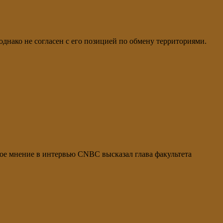
нако не согласен с его позицией по обмену территориями.
е мнение в интервью CNBC высказал глава факультета