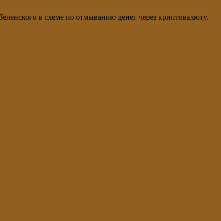
еленского в схеме по отмыванию денег через криптовалюту.