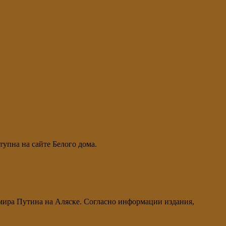
упна на сайте Белого дома.
ира Путина на Аляске. Согласно информации издания,