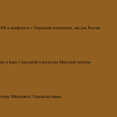
РФ в конфликте с Украиной исключено, так как Россия
на и Баку с просьбой о роспуске Минской группы
цсетях: ВКонтакте, Одноклассники.