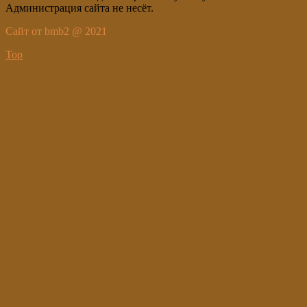
Администрация сайта не несёт.
Сайт от bmb2 @ 2021
Top